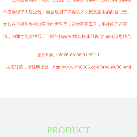
不仅展现了系统全貌，而且规划了好各技术决策及路由的配合职责。
尤其在容错和多租分层化的世界里，选对画图工具，事才能理得更
清，沟通才能贯得通。下面的指南按“团队快速可视化” 前调研思路与
更新时间：2026-08-06 01:59:11
如若转载，请注明出处：http://www.lnh6666.com/product/96.html
PRODUCT