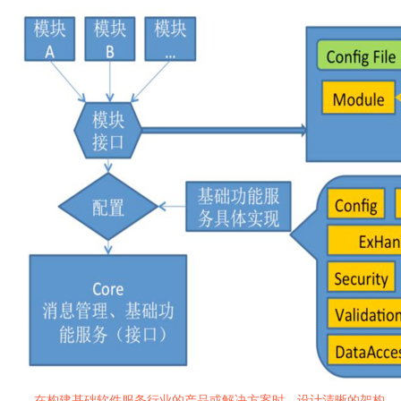
在构建基础软件服务行业的产品或解决方案时，设计清晰的架构