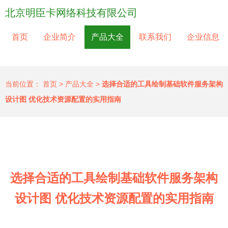
北京明臣卡网络科技有限公司
首页
企业简介
产品大全
联系我们
企业信息
当前位置：
首页
>
产品大全
>
选择合适的工具绘制基础软件服务架构
设计图 优化技术资源配置的实用指南
选择合适的工具绘制基础软件服务架构
设计图 优化技术资源配置的实用指南