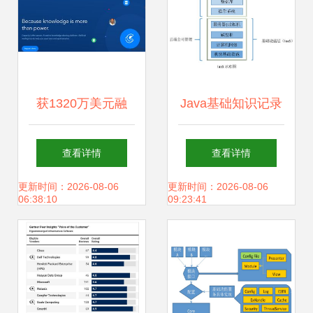
获1320万美元融
Java基础知识记录
资，AI搜索服务商
（不更新篇） 从基
查看详情
查看详情
更名为Capacity并
础软件服务谈起
更新时间：2026-08-06
更新时间：2026-08-06
06:38:10
09:23:41
拿下品牌域名，基
础软件服务赛道悄