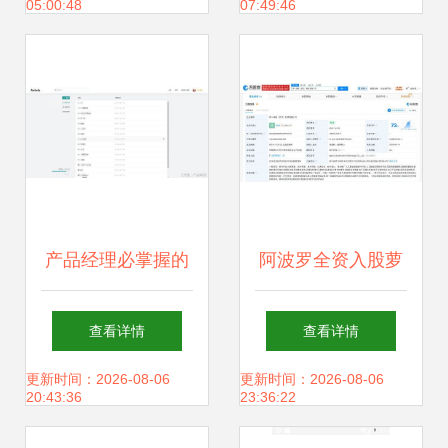
05:00:48
07:49:46
解析
产品经理必掌握的
阿波罗全资入股萝
十大常用效率工具
卜快跑武汉科技公
查看详情
查看详情
与平台
司，加码自动驾驶
更新时间：2026-08-06
更新时间：2026-08-06
20:43:36
23:36:22
基础软件服务布局