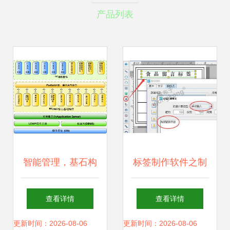
产品列表
智能管理，基石构
标签制作软件之制
建 建筑设备管理的
作食品留样标签步
查看详情
查看详情
基础软件服务生态
骤
更新时间：2026-08-06
更新时间：2026-08-06