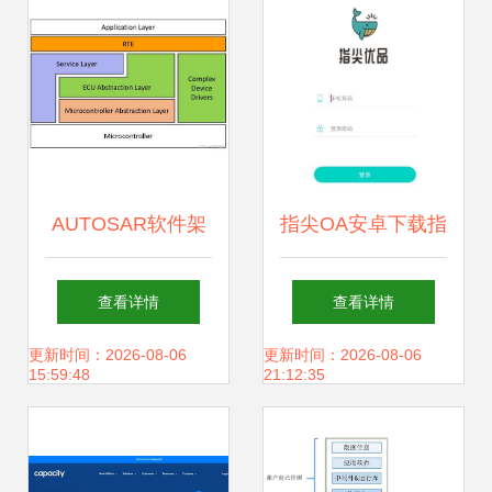
AUTOSAR软件架
指尖OA安卓下载指
构基础（一） 基础
南 提升办公效率的
查看详情
查看详情
软件服务详解
首选软件
更新时间：2026-08-06
更新时间：2026-08-06
15:59:48
21:12:35